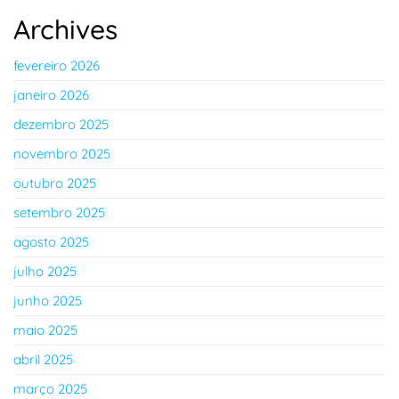
Archives
fevereiro 2026
janeiro 2026
dezembro 2025
novembro 2025
outubro 2025
setembro 2025
agosto 2025
julho 2025
junho 2025
maio 2025
abril 2025
março 2025