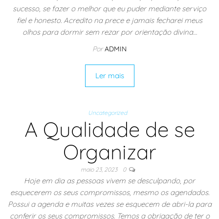
sucesso, se fazer o melhor que eu puder mediante serviço
fiel e honesto. Acredito na prece e jamais fecharei meus
olhos para dormir sem rezar por orientação divina…
Por
ADMIN
Ler mais
Uncategorized
A Qualidade de se
Organizar
maio 23, 2023
0
Hoje em dia as pessoas vivem se desculpando, por
esquecerem os seus compromissos, mesmo os agendados.
Possui a agenda e muitas vezes se esquecem de abri-la para
conferir os seus compromissos. Temos a obrigação de ter o