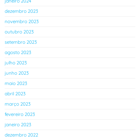
janeiro 2024
dezembro 2023
novembro 2023
outubro 2023
setembro 2023
agosto 2023
julho 2023
junho 2023
maio 2023
abril 2023
março 2023
fevereiro 2023
janeiro 2023
dezembro 2022