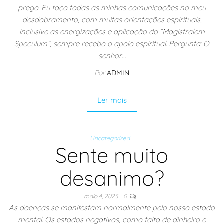
prego. Eu faço todas as minhas comunicações no meu
desdobramento, com muitas orientações espirituais,
inclusive as energizações e aplicação do “Magistralem
Speculum”, sempre recebo o apoio espiritual. Pergunta: O
senhor…
Por
ADMIN
Ler mais
Uncategorized
Sente muito
desanimo?
maio 4, 2023
0
As doenças se manifestam normalmente pelo nosso estado
mental. Os estados negativos, como falta de dinheiro e