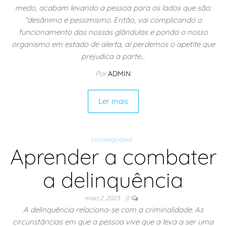
medo, acabam levando a pessoa para os lados que são:
“desânimo e pessimismo. Então, vai complicando o
funcionamento das nossas glândulas e pondo o nosso
organismo em estado de alerta, aí perdemos o apetite que
prejudica a parte…
Por
ADMIN
Ler mais
Uncategorized
Aprender a combater
a delinquência
maio 2, 2023
0
A delinquência relaciona-se com a criminalidade. As
circunstâncias em que a pessoa vive que a leva a ser uma