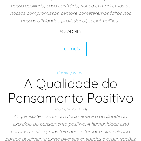
nosso equilíbrio, caso contrário, nunca cumpriremos os
nossos compromissos, sempre cometeremos faltas nas
nossas atividades: profissional, social, política…
Por
ADMIN
Ler mais
Uncategorized
A Qualidade do
Pensamento Positivo
maio 19, 2023
0
O que existe no mundo atualmente é a qualidade do
exercício do pensamento positivo. A humanidade está
consciente disso, mas tem que se tomar muito cuidado,
porque atualmente existe diversas entidades e organizações,