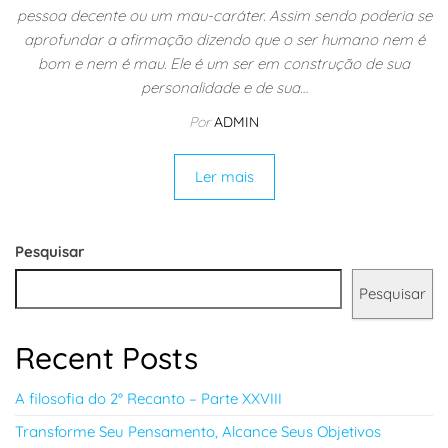
pessoa decente ou um mau-caráter. Assim sendo poderia se
aprofundar a afirmação dizendo que o ser humano nem é
bom e nem é mau. Ele é um ser em construção de sua
personalidade e de sua…
Por
ADMIN
Ler mais
Pesquisar
Pesquisar
Recent Posts
A filosofia do 2° Recanto – Parte XXVIII
Transforme Seu Pensamento, Alcance Seus Objetivos