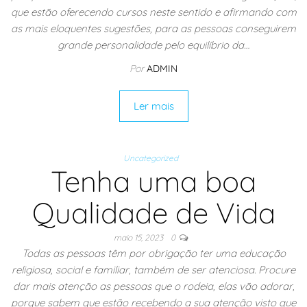
que estão oferecendo cursos neste sentido e afirmando com
as mais eloquentes sugestões, para as pessoas conseguirem
grande personalidade pelo equilíbrio da…
Por
ADMIN
Ler mais
Uncategorized
Tenha uma boa
Qualidade de Vida
maio 15, 2023
0
Todas as pessoas têm por obrigação ter uma educação
religiosa, social e familiar, também de ser atenciosa. Procure
dar mais atenção as pessoas que o rodeia, elas vão adorar,
porque sabem que estão recebendo a sua atenção visto que