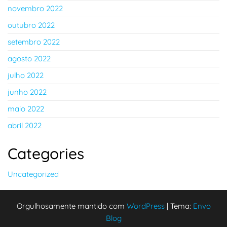
novembro 2022
outubro 2022
setembro 2022
agosto 2022
julho 2022
junho 2022
maio 2022
abril 2022
Categories
Uncategorized
Orgulhosamente mantido com
WordPress
|
Tema:
Envo
Blog