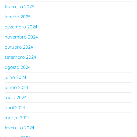
fevereiro 2025
janeiro 2025
dezembro 2024
novembro 2024
outubro 2024
setembro 2024
agosto 2024
julho 2024
junho 2024
maio 2024
abril 2024
março 2024
fevereiro 2024