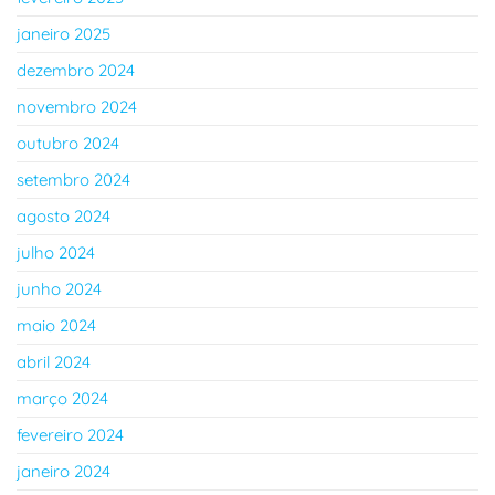
janeiro 2025
dezembro 2024
novembro 2024
outubro 2024
setembro 2024
agosto 2024
julho 2024
junho 2024
maio 2024
abril 2024
março 2024
fevereiro 2024
janeiro 2024