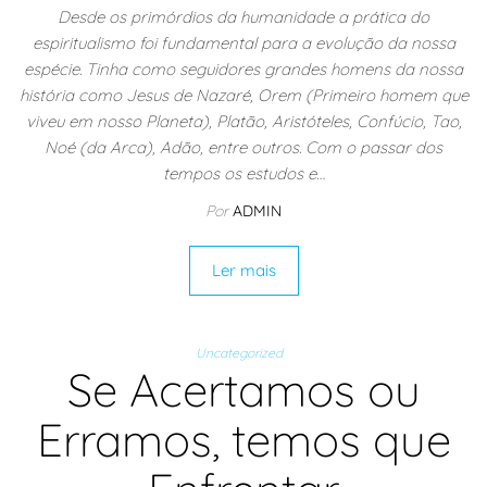
Desde os primórdios da humanidade a prática do
espiritualismo foi fundamental para a evolução da nossa
espécie. Tinha como seguidores grandes homens da nossa
história como Jesus de Nazaré, Orem (Primeiro homem que
viveu em nosso Planeta), Platão, Aristóteles, Confúcio, Tao,
Noé (da Arca), Adão, entre outros. Com o passar dos
tempos os estudos e…
Por
ADMIN
Ler mais
Uncategorized
Se Acertamos ou
Erramos, temos que