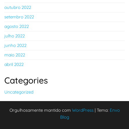
outubro 2022
setembro 2022
agosto 2022
julho 2022
junho 2022
maio 2022
abril 2022
Categories
Uncategorized
Orgulhosamente mantido com
WordPress
|
Tema:
Envo
Blog