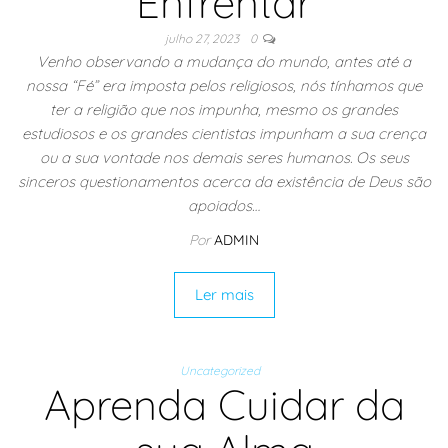
Enfrentar
julho 27, 2023
0
Venho observando a mudança do mundo, antes até a
nossa “Fé” era imposta pelos religiosos, nós tínhamos que
ter a religião que nos impunha, mesmo os grandes
estudiosos e os grandes cientistas impunham a sua crença
ou a sua vontade nos demais seres humanos. Os seus
sinceros questionamentos acerca da existência de Deus são
apoiados…
Por
ADMIN
Ler mais
Uncategorized
Aprenda Cuidar da