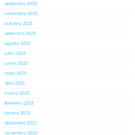
dezembro 2023
novembro 2023
outubro 2023
setembro 2023
agosto 2023
julho 2023
junho 2023
maio 2023
abril 2023
março 2023
fevereiro 2023
janeiro 2023
dezembro 2022
novembro 2022