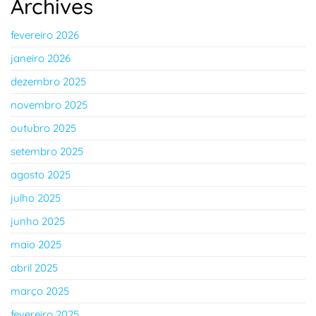
Archives
fevereiro 2026
janeiro 2026
dezembro 2025
novembro 2025
outubro 2025
setembro 2025
agosto 2025
julho 2025
junho 2025
maio 2025
abril 2025
março 2025
fevereiro 2025