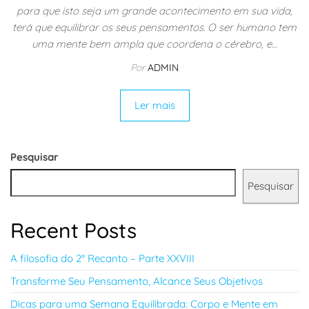
para que isto seja um grande acontecimento em sua vida,
terá que equilibrar os seus pensamentos. O ser humano tem
uma mente bem ampla que coordena o cérebro, e…
Por
ADMIN
Ler mais
Pesquisar
Pesquisar
Recent Posts
A filosofia do 2° Recanto – Parte XXVIII
Transforme Seu Pensamento, Alcance Seus Objetivos
Dicas para uma Semana Equilibrada: Corpo e Mente em