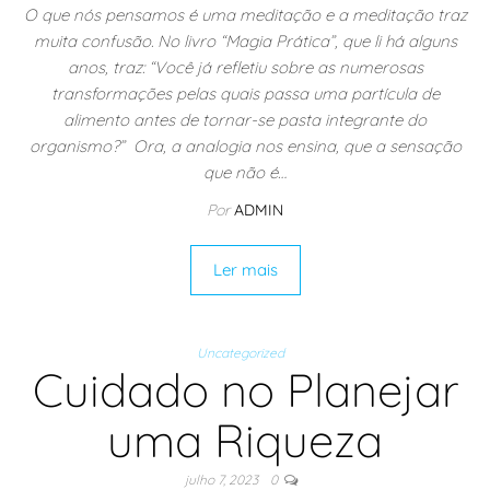
O que nós pensamos é uma meditação e a meditação traz
muita confusão. No livro “Magia Prática”, que li há alguns
anos, traz: “Você já refletiu sobre as numerosas
transformações pelas quais passa uma partícula de
alimento antes de tornar-se pasta integrante do
organismo?” Ora, a analogia nos ensina, que a sensação
que não é…
Por
ADMIN
Ler mais
Uncategorized
Cuidado no Planejar
uma Riqueza
julho 7, 2023
0