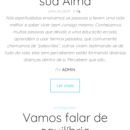
sua Alma
julho 24, 2023
0
Nós espiritualistas ensinamos as pessoas a terem uma vida
melhor e saber viver bem consigo mesmo. Conhecemos
muitas pessoas que devido a uma educação errada,
aprendem a usar termos pesados, que comumente
chamamos de “palavrões”, outras vivem lastimando-se de
tudo da vida, elas sem perceberem estão formando diversas
doenças dentro de si. Percebem que são…
Por
ADMIN
Ler mais
Uncategorized
Vamos falar de