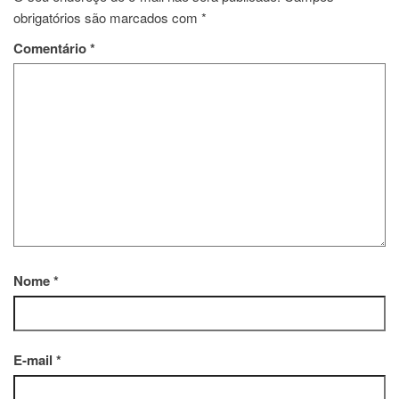
obrigatórios são marcados com
*
Comentário
*
Nome
*
E-mail
*