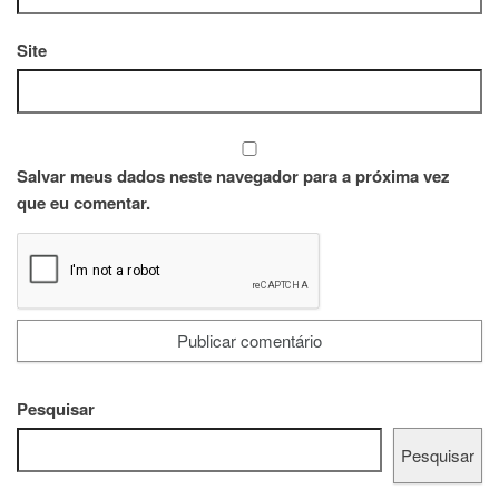
Site
Salvar meus dados neste navegador para a próxima vez
que eu comentar.
Pesquisar
Pesquisar