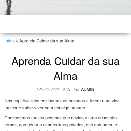
Início
»
Aprenda Cuidar da sua Alma
Aprenda Cuidar da sua
Alma
Por
ADMIN
julho 24, 2023
0
Nós espiritualistas ensinamos as pessoas a terem uma vida
melhor e saber viver bem consigo mesmo.
Conhecemos muitas pessoas que devido a uma educação
errada, aprendem a usar termos pesados, que comumente