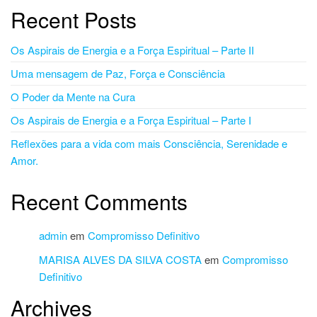
Recent Posts
Os Aspirais de Energia e a Força Espiritual – Parte II
Uma mensagem de Paz, Força e Consciência
O Poder da Mente na Cura
Os Aspirais de Energia e a Força Espiritual – Parte I
Reflexões para a vida com mais Consciência, Serenidade e
Amor.
Recent Comments
admin
em
Compromisso Definitivo
MARISA ALVES DA SILVA COSTA
em
Compromisso
Definitivo
Archives