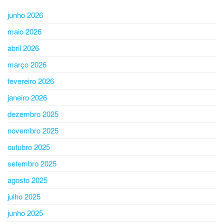
junho 2026
maio 2026
abril 2026
março 2026
fevereiro 2026
janeiro 2026
dezembro 2025
novembro 2025
outubro 2025
setembro 2025
agosto 2025
julho 2025
junho 2025