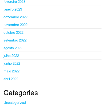
fevereiro 2023
janeiro 2023
dezembro 2022
novembro 2022
outubro 2022
setembro 2022
agosto 2022
julho 2022
junho 2022
maio 2022
abril 2022
Categories
Uncategorized