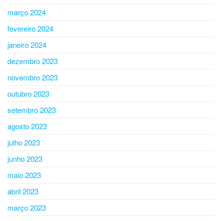
março 2024
fevereiro 2024
janeiro 2024
dezembro 2023
novembro 2023
outubro 2023
setembro 2023
agosto 2023
julho 2023
junho 2023
maio 2023
abril 2023
março 2023