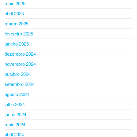
maio 2025
abril 2025
março 2025
fevereiro 2025
janeiro 2025
dezembro 2024
novembro 2024
outubro 2024
setembro 2024
agosto 2024
julho 2024
junho 2024
maio 2024
abril 2024