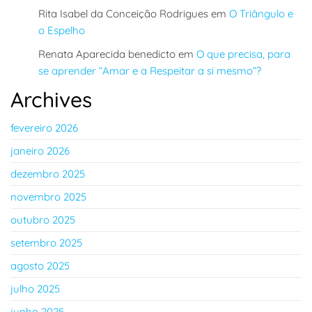
Rita Isabel da Conceição Rodrigues
em
O Triângulo e
o Espelho
Renata Aparecida benedicto
em
O que precisa, para
se aprender “Amar e a Respeitar a si mesmo”?
Archives
fevereiro 2026
janeiro 2026
dezembro 2025
novembro 2025
outubro 2025
setembro 2025
agosto 2025
julho 2025
junho 2025