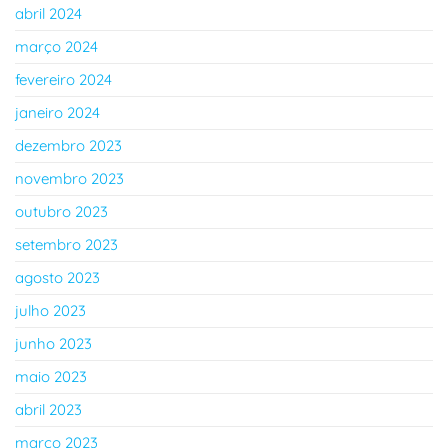
abril 2024
março 2024
fevereiro 2024
janeiro 2024
dezembro 2023
novembro 2023
outubro 2023
setembro 2023
agosto 2023
julho 2023
junho 2023
maio 2023
abril 2023
março 2023