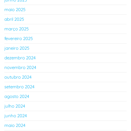
maio 2025
abril 2025
março 2025
fevereiro 2025
janeiro 2025
dezembro 2024
novembro 2024
outubro 2024
setembro 2024
agosto 2024
julho 2024
junho 2024
maio 2024