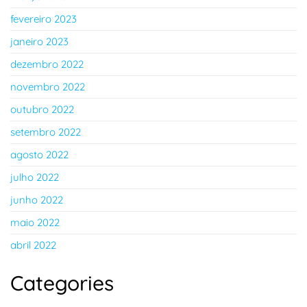
fevereiro 2023
janeiro 2023
dezembro 2022
novembro 2022
outubro 2022
setembro 2022
agosto 2022
julho 2022
junho 2022
maio 2022
abril 2022
Categories