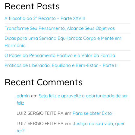
Recent Posts
A filosofia do 2° Recanto – Parte XXVIII
Transforme Seu Pensamento, Alcance Seus Objetivos
Dicas para uma Semana Equilibrada: Corpo e Mente em
Harmonia
O Poder do Pensamento Positivo e o Valor da Família
Práticas de Liberação, Equilíbrio e Bem-Estar – Parte II
Recent Comments
admin
em
Seja feliz e aproveite a oportunidade de ser
feliz
LUIZ SERGIO FEITEIRA
em
Para se obter Êxito
LUIZ SERGIO FEITEIRA
em
Justiça na sua vida, quer
ter?