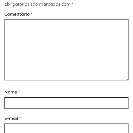
obrigatórios são marcados com
*
Comentário
*
Nome
*
E-mail
*