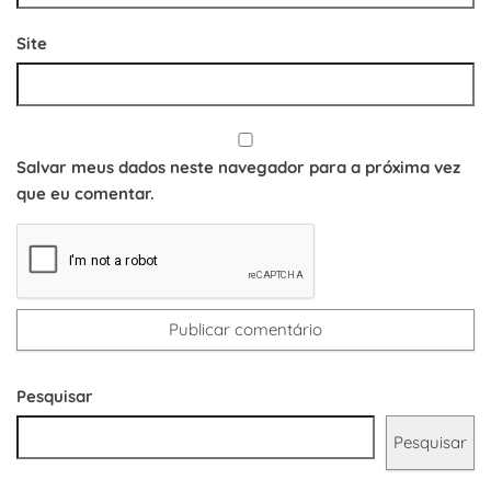
Site
Salvar meus dados neste navegador para a próxima vez
que eu comentar.
Pesquisar
Pesquisar