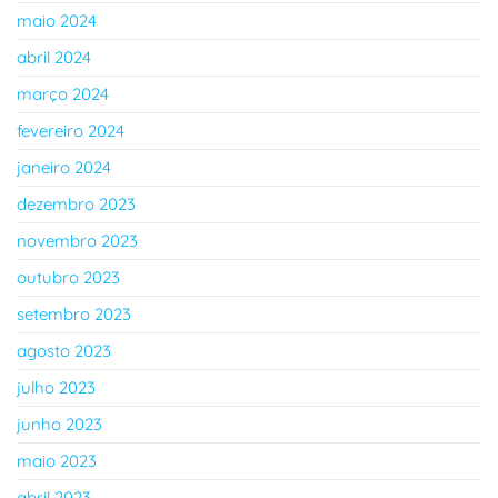
maio 2024
abril 2024
março 2024
fevereiro 2024
janeiro 2024
dezembro 2023
novembro 2023
outubro 2023
setembro 2023
agosto 2023
julho 2023
junho 2023
maio 2023
abril 2023