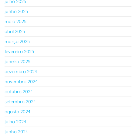
julho 2025
junho 2025
maio 2025
abril 2025
março 2025
fevereiro 2025
janeiro 2025
dezembro 2024
novembro 2024
outubro 2024
setembro 2024
agosto 2024
julho 2024
junho 2024