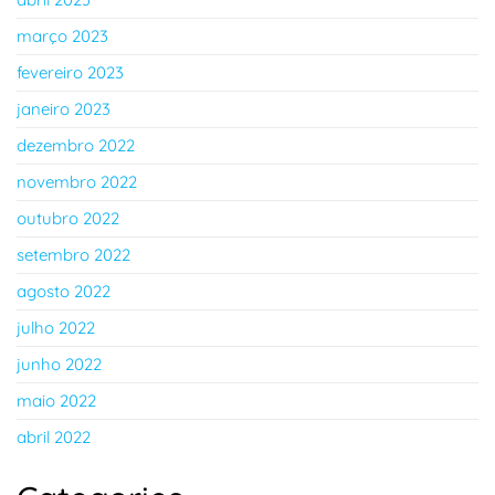
março 2023
fevereiro 2023
janeiro 2023
dezembro 2022
novembro 2022
outubro 2022
setembro 2022
agosto 2022
julho 2022
junho 2022
maio 2022
abril 2022