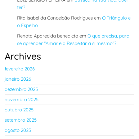
ter?
Rita Isabel da Conceição Rodrigues
em
O Triângulo e
o Espelho
Renata Aparecida benedicto
em
O que precisa, para
se aprender “Amar e a Respeitar a si mesmo”?
Archives
fevereiro 2026
janeiro 2026
dezembro 2025
novembro 2025
outubro 2025
setembro 2025
agosto 2025