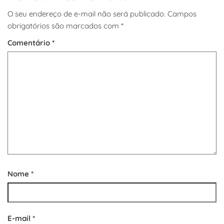
O seu endereço de e-mail não será publicado.
Campos
obrigatórios são marcados com
*
Comentário
*
Nome
*
E-mail
*