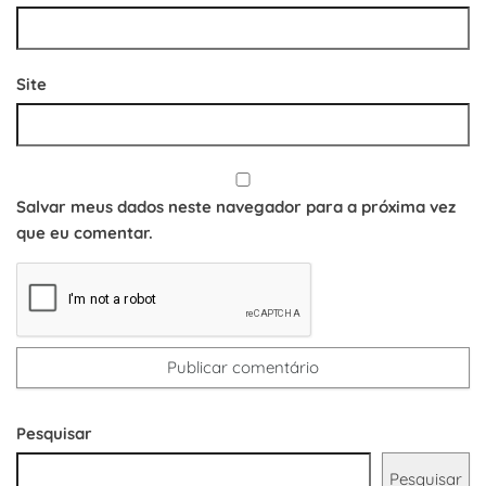
Site
Salvar meus dados neste navegador para a próxima vez
que eu comentar.
Pesquisar
Pesquisar