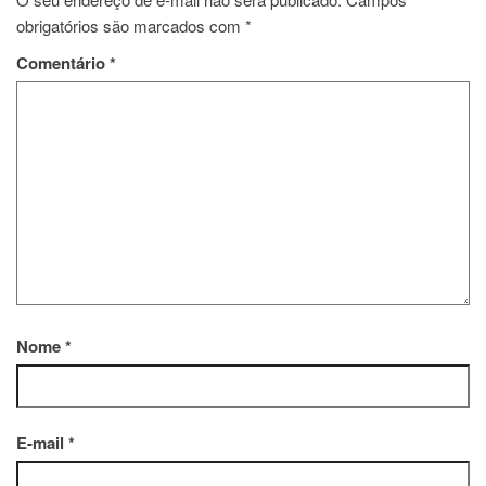
obrigatórios são marcados com
*
Comentário
*
Nome
*
E-mail
*