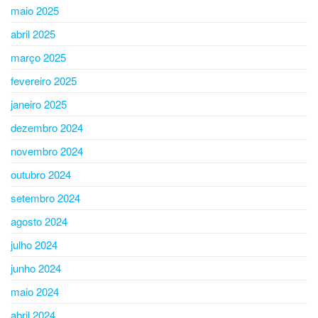
maio 2025
abril 2025
março 2025
fevereiro 2025
janeiro 2025
dezembro 2024
novembro 2024
outubro 2024
setembro 2024
agosto 2024
julho 2024
junho 2024
maio 2024
abril 2024