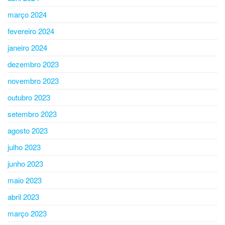
março 2024
fevereiro 2024
janeiro 2024
dezembro 2023
novembro 2023
outubro 2023
setembro 2023
agosto 2023
julho 2023
junho 2023
maio 2023
abril 2023
março 2023