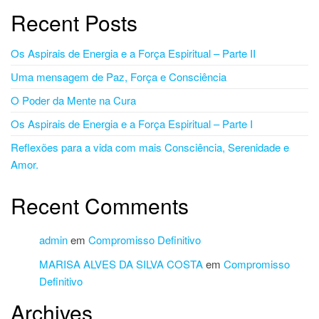
Recent Posts
Os Aspirais de Energia e a Força Espiritual – Parte II
Uma mensagem de Paz, Força e Consciência
O Poder da Mente na Cura
Os Aspirais de Energia e a Força Espiritual – Parte I
Reflexões para a vida com mais Consciência, Serenidade e
Amor.
Recent Comments
admin
em
Compromisso Definitivo
MARISA ALVES DA SILVA COSTA
em
Compromisso
Definitivo
Archives