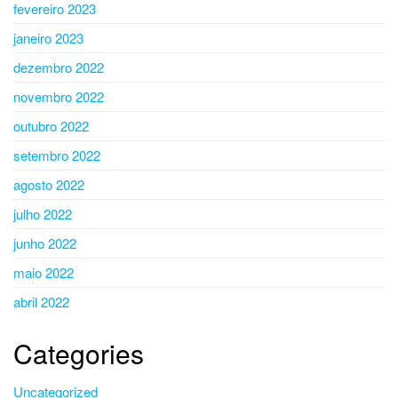
fevereiro 2023
janeiro 2023
dezembro 2022
novembro 2022
outubro 2022
setembro 2022
agosto 2022
julho 2022
junho 2022
maio 2022
abril 2022
Categories
Uncategorized