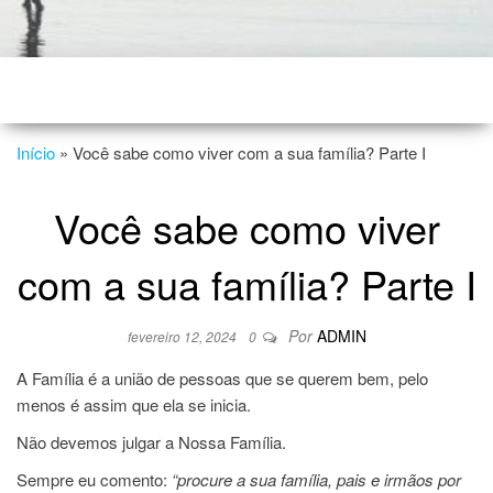
Início
»
Você sabe como viver com a sua família? Parte I
Você sabe como viver
com a sua família? Parte I
Por
ADMIN
fevereiro 12, 2024
0
A Família é a união de pessoas que se querem bem, pelo
menos é assim que ela se inicia.
Não devemos julgar a Nossa Família.
Sempre eu comento:
“procure a sua família, pais e irmãos por