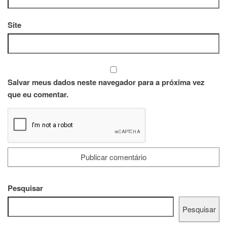
Site
Salvar meus dados neste navegador para a próxima vez
que eu comentar.
Pesquisar
Pesquisar