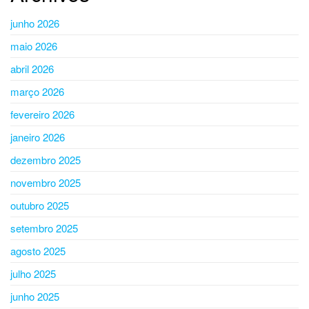
junho 2026
maio 2026
abril 2026
março 2026
fevereiro 2026
janeiro 2026
dezembro 2025
novembro 2025
outubro 2025
setembro 2025
agosto 2025
julho 2025
junho 2025